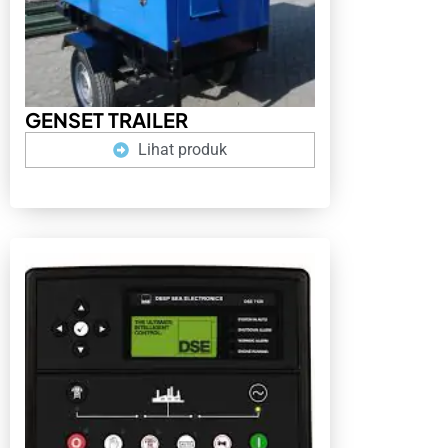
GENSET TRAILER
Lihat produk