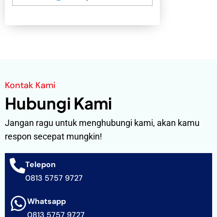
Kontak Kami
Hubungi Kami
Jangan ragu untuk menghubungi kami, akan kamu
respon secepat mungkin!
Telepon
0813 5757 9727
Whatsapp
0813 5757 9727