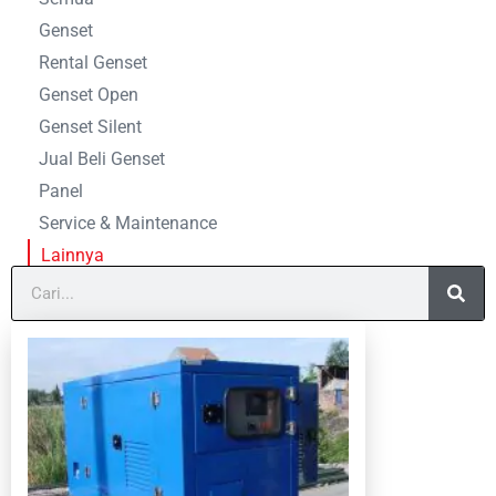
Genset
Rental Genset
Genset Open
Genset Silent
Jual Beli Genset
Panel
Service & Maintenance
Lainnya