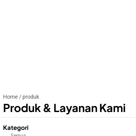
Home / produk
Produk & Layanan Kami
Kategori
Semua