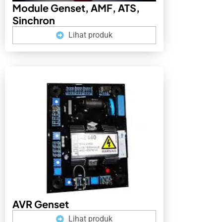
Module Genset, AMF, ATS,
Sinchron
Lihat produk
AVR Genset
Lihat produk