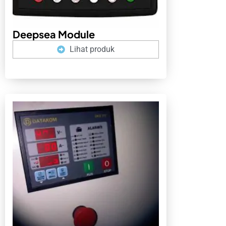
Deepsea Module
Lihat produk