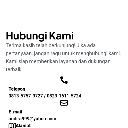
Hubungi Kami
Terima kasih telah berkunjung! Jika ada
pertanyaan, jangan ragu untuk menghubungi kami.
Kami siap memberikan layanan dan dukungan
terbaik.
Telepon
0813-5757-9727 / 0823-1611-5724
E-mail
andira999@yahoo.com
Alamat