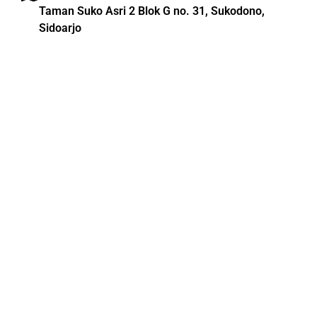
Taman Suko Asri 2 Blok G no. 31, Sukodono,
Sidoarjo