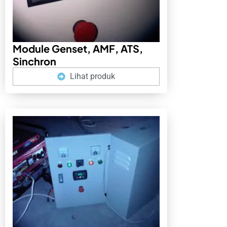
Module Genset, AMF, ATS,
Sinchron
Lihat produk