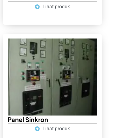
Lihat produk
Panel Sinkron
Lihat produk