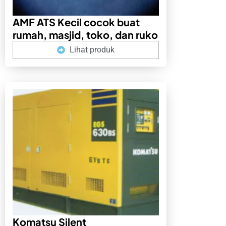
AMF ATS Kecil cocok buat
rumah, masjid, toko, dan ruko
Lihat produk
Komatsu Silent