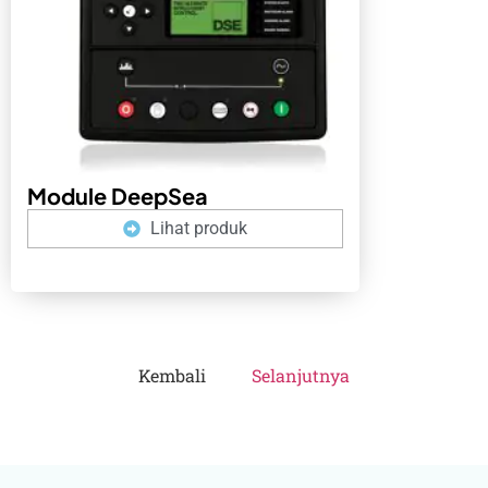
Module DeepSea
Lihat produk
Kembali
Selanjutnya