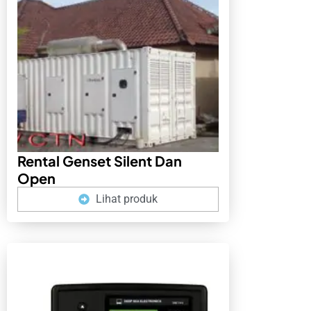
Rental Genset Silent Dan
Open
Lihat produk