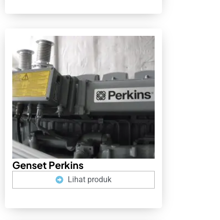
Genset Perkins
Lihat produk