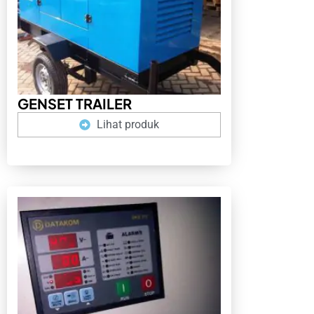
GENSET TRAILER
Lihat produk