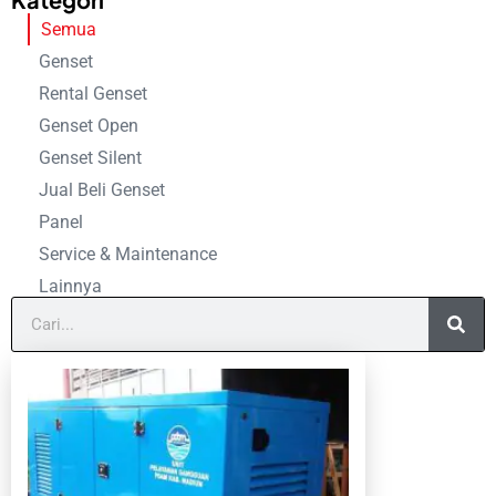
Semua
Genset
Rental Genset
Genset Open
Genset Silent
Jual Beli Genset
Panel
Service & Maintenance
Lainnya