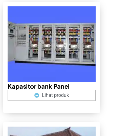
Kapasitor bank Panel
Lihat produk