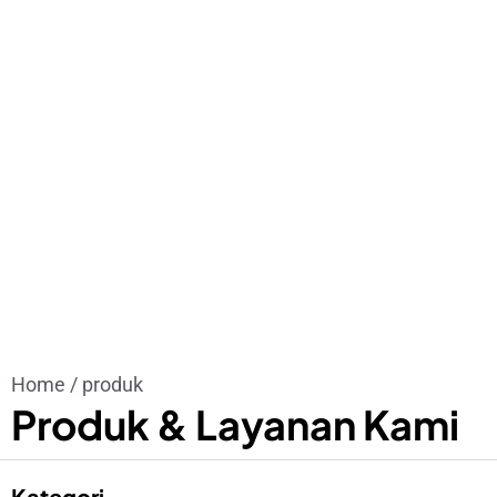
Home / produk
Produk & Layanan Kami
Kategori