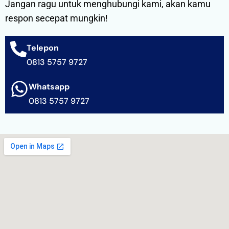
Jangan ragu untuk menghubungi kami, akan kamu
respon secepat mungkin!
Telepon
0813 5757 9727
Whatsapp
0813 5757 9727