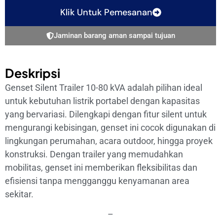
Klik Untuk Pemesanan
Jaminan barang aman sampai tujuan
Deskripsi
Genset Silent Trailer 10-80 kVA adalah pilihan ideal
untuk kebutuhan listrik portabel dengan kapasitas
yang bervariasi. Dilengkapi dengan fitur silent untuk
mengurangi kebisingan, genset ini cocok digunakan di
lingkungan perumahan, acara outdoor, hingga proyek
konstruksi. Dengan trailer yang memudahkan
mobilitas, genset ini memberikan fleksibilitas dan
efisiensi tanpa mengganggu kenyamanan area
sekitar.
–